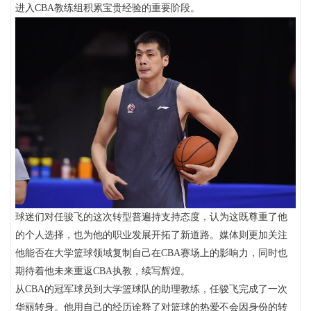
进入CBA教练组积累宝贵经验的重要阶段。
球迷们对任骏飞的这次转型普遍持支持态度，认为这既尊重了他
的个人选择，也为他的职业发展开拓了新道路。媒体则更加关注
他能否在大学篮球领域复制自己在CBA赛场上的影响力，同时也
期待着他未来重返CBA执教，续写辉煌。
从CBA的冠军球员到大学篮球队的助理教练，任骏飞完成了一次
华丽转身。他用自己的经历诠释了对篮球的热爱不会因身份的转