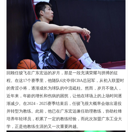
回顾任骏飞在广东宏远的岁月，那是一段充满荣耀与拼搏的征
程。在这17个赛季里，他随队6次夺得CBA总冠军，从初入联盟时
的青涩小将，逐渐成长为球队的中流砥柱。然而，岁月不饶人，
近年来，年龄的增长和伤病的困扰，让他在球场上的上场时间逐
渐减少。在2024 - 2025赛季结束后，任骏飞很大概率会做出退役
并转型为教练。此前，他已在广东宏远兼任助理教练，协助杜锋
培养年轻球员，积累了一定的教练经验，而此次加盟广东工业大
学，正是他教练生涯的又一次重要跨越。