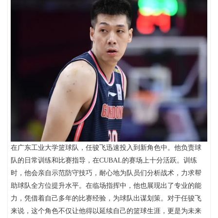
在广东工业大学篮球队，任骏飞迅速投入到新角色中。他负责球
队的日常训练和比赛指导，在CUBAL的赛场上十分活跃。训练
时，他会亲自示范防守技巧，耐心地为队员们分析战术，力求帮
助球队全方位提升水平。在临场指挥中，他也展现出了专业的能
力，凭借着自己多年的比赛经验，为球队出谋划策。对于任骏飞
来说，这个角色不仅让他得以延续自己的篮球生涯，更是为未来